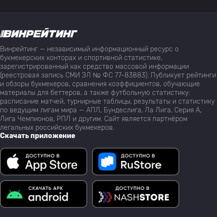
Винрейтинг — независимый информационный ресурс о
букмекерских конторах и спортивной статистике,
зарегистрированный как средство массовой информации
(реестровая запись СМИ ЭЛ № ФС 77-83883). Публикует рейтинги
и обзоры букмекеров, сравнения коэффициентов, обучающие
материалы для беттеров, а также футбольную статистику:
расписание матчей, турнирные таблицы, результаты и статистику
по ведущим лигам мира — АПЛ, Бундеслига, Ла Лига, Серия А,
Лига Чемпионов, РПЛ и другим. Сайт является партнёром
легальных российских букмекеров.
Скачать приложение