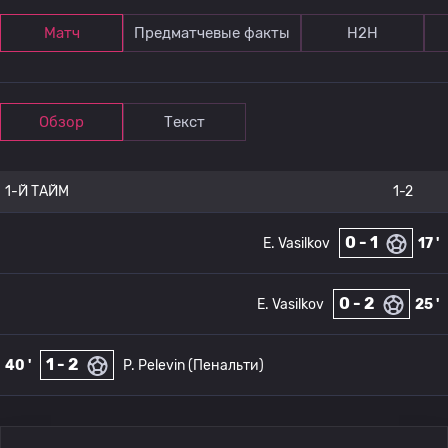
Матч
Предматчевые факты
Н2Н
Обзор
Текст
1-Й ТАЙМ
1-2
0 - 1
E. Vasilkov
17 '
0 - 2
E. Vasilkov
25 '
1 - 2
40 '
P. Pelevin (Пенальти)