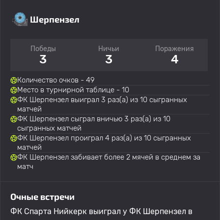
Шерпензел
Победы
Ничьи
Поражения
3
3
4
Количество очков - 49
Место в турнирной таблице - 10
ФК Шерпензел выиграл 3 раз(а) из 10 сыгранных
матчей
ФК Шерпензел сыграл вничью 3 раз(а) из 10
сыгранных матчей
ФК Шерпензел проиграл 4 раз(а) из 10 сыгранных
матчей
ФК Шерпензел забивает более 2 мячей в среднем за
матч
Очные встречи
ФК Спарта Нийкерк выиграл у ФК Шерпензел в