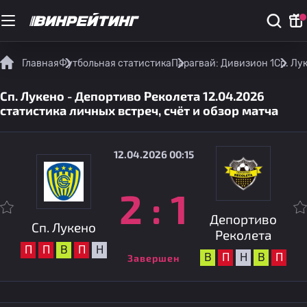
Главная
Футбольная статистика
Парагвай: Дивизион 1
Сп. Лу
Сп. Лукено - Депортиво Реколета 12.04.2026
статистика личных встреч, счёт и обзор матча
12.04.2026 00:15
2
:
1
Депортиво
Сп. Лукено
Реколета
П
П
В
П
Н
В
П
Н
В
П
Завершен