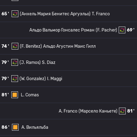
65 '
(Анхель Мария Бенитес Аргуэльо)
T. Franco
Альдо Вальмор Гонсалес Роман
(F. Pacher)
69 '
74 '
(F. Benitez)
Альдо Агустин Маис Гилл
79 '
(J. Ramos)
S. Diaz
79 '
(W. Gonzalez)
I. Maggi
81 '
L. Comas
A. Franco
(Марсело Каньете)
81 '
86 '
A. Вильяльба