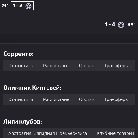
1 - 3
71 '
1 - 4
89 '
Сорренто:
Статистика
Расписание
Состав
Трансферы
Олимпик Кингсвей:
Статистика
Расписание
Состав
Трансферы
Лиги клубов:
Австралия: Западная Премьер-лига
Клубные товарище