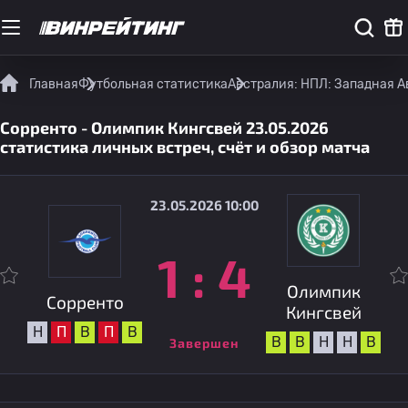
Главная
Футбольная статистика
Австралия: НПЛ: Западная 
Сорренто - Олимпик Кингсвей 23.05.2026
статистика личных встреч, счёт и обзор матча
23.05.2026 10:00
1
:
4
Олимпик
Сорренто
Кингсвей
Н
П
В
П
В
В
В
Н
Н
В
Завершен