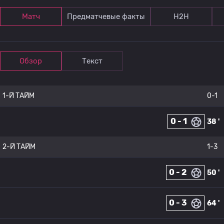
Матч
Предматчевые факты
Н2Н
Обзор
Текст
1-Й ТАЙМ
0-1
0 - 1
38 '
2-Й ТАЙМ
1-3
0 - 2
50 '
0 - 3
64 '