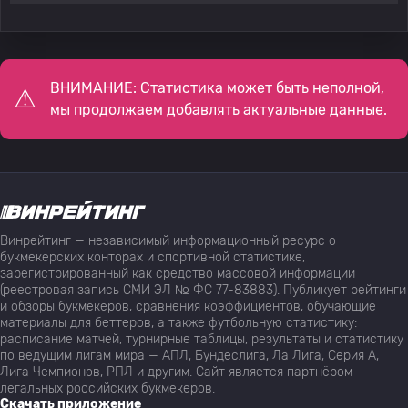
ВНИМАНИЕ: Статистика может быть неполной,
мы продолжаем добавлять актуальные данные.
Винрейтинг — независимый информационный ресурс о
букмекерских конторах и спортивной статистике,
зарегистрированный как средство массовой информации
(реестровая запись СМИ ЭЛ № ФС 77-83883). Публикует рейтинги
и обзоры букмекеров, сравнения коэффициентов, обучающие
материалы для беттеров, а также футбольную статистику:
расписание матчей, турнирные таблицы, результаты и статистику
по ведущим лигам мира — АПЛ, Бундеслига, Ла Лига, Серия А,
Лига Чемпионов, РПЛ и другим. Сайт является партнёром
легальных российских букмекеров.
Скачать приложение