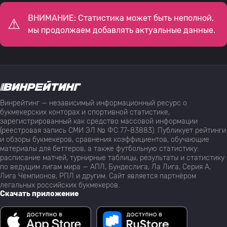
ВНИМАНИЕ: Статистика может быть неполной,
мы продолжаем добавлять актуальные данные.
Винрейтинг — независимый информационный ресурс о
букмекерских конторах и спортивной статистике,
зарегистрированный как средство массовой информации
(реестровая запись СМИ ЭЛ № ФС 77-83883). Публикует рейтинги
и обзоры букмекеров, сравнения коэффициентов, обучающие
материалы для беттеров, а также футбольную статистику:
расписание матчей, турнирные таблицы, результаты и статистику
по ведущим лигам мира — АПЛ, Бундеслига, Ла Лига, Серия А,
Лига Чемпионов, РПЛ и другим. Сайт является партнёром
легальных российских букмекеров.
Скачать приложение