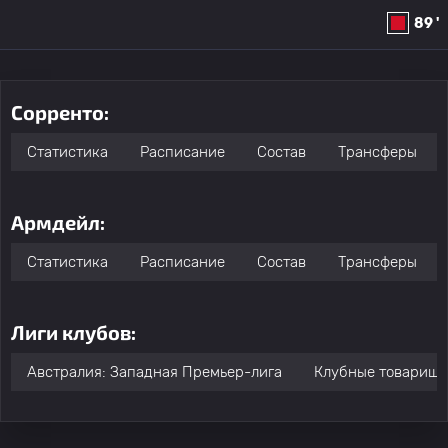
89 '
Сорренто:
Статистика
Расписание
Состав
Трансферы
Армдейл:
Статистика
Расписание
Состав
Трансферы
Лиги клубов:
Австралия: Западная Премьер-лига
Клубные товарище