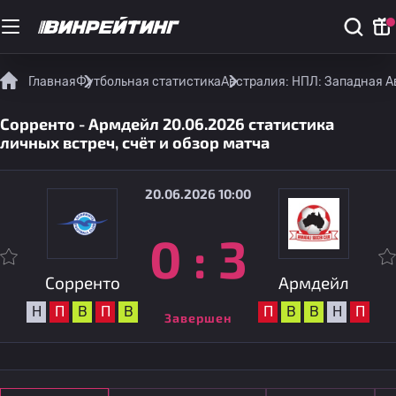
Главная
Футбольная статистика
Австралия: НПЛ: Западная 
Сорренто - Армдейл 20.06.2026 статистика
личных встреч, счёт и обзор матча
20.06.2026 10:00
0
:
3
Сорренто
Армдейл
Н
П
В
П
В
П
В
В
Н
П
Завершен