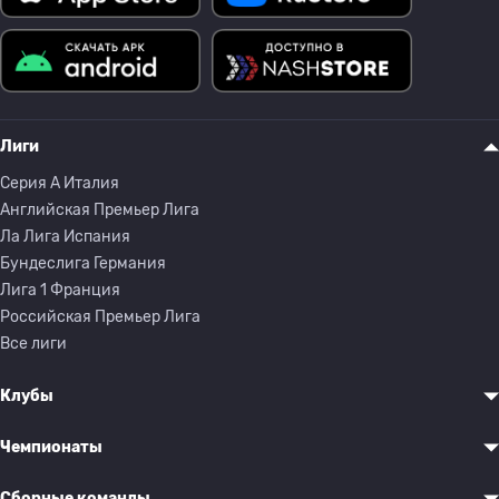
Лиги
Серия A Италия
Английская Премьер Лига
Ла Лига Испания
Бундеслига Германия
Лига 1 Франция
Российская Премьер Лига
Все лиги
Клубы
Чемпионаты
Сборные команды