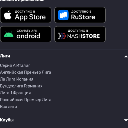
Лиги
Серия A Италия
Английская Премьер Лига
Ла Лига Испания
Бундеслига Германия
Лига 1 Франция
Российская Премьер Лига
Все лиги
Клубы