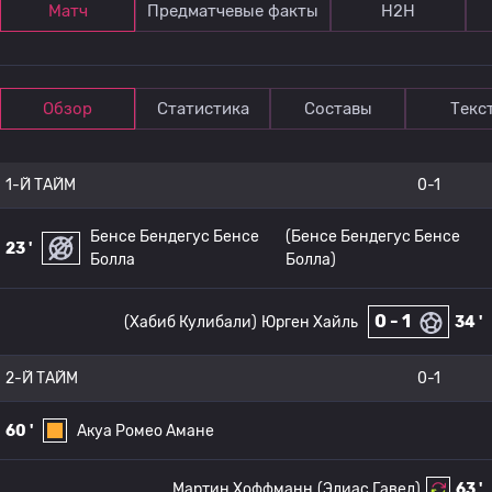
Матч
Предматчевые факты
Н2Н
Обзор
Статистика
Составы
Текс
1-Й ТАЙМ
0-1
Бенсе Бендегус Бенсе
(Бенсе Бендегус Бенсе
23 '
Болла
Болла)
0 - 1
(Хабиб Кулибали)
Юрген Хайль
34 '
2-Й ТАЙМ
0-1
60 '
Акуа Ромео Амане
Мартин Хоффманн
(Элиас Гавел)
63 '