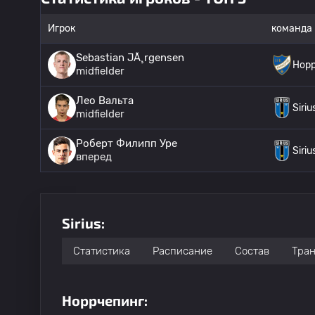
Игрок
команда
Sebastian JÃ¸rgensen
Нор
midfielder
Лео Вальта
Siriu
midfielder
Роберт Филипп Уре
Siriu
вперед
Sirius:
Статистика
Расписание
Состав
Тра
Норрчепинг: