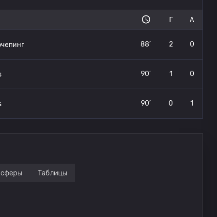
Г
А
88’
2
0
рчепинг
90’
1
0
s
90’
0
1
s
нсферы
Таблицы