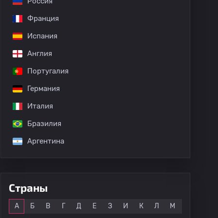
Россия
Франция
Испания
Англия
и
Португалия
Германия
Италия
Бразилия
Аргентина
Страны
Все
А
Б
В
Г
Д
Е
З
И
К
Л
М
Н
О