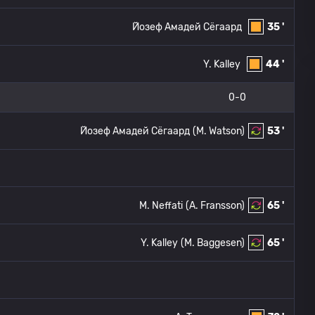
Йозеф Амадей Сёгаард
35 '
Y. Kalley
44 '
0-0
Йозеф Амадей Сёгаард
(M. Watson)
53 '
M. Neffati
(A. Fransson)
65 '
Y. Kalley
(M. Baggesen)
65 '