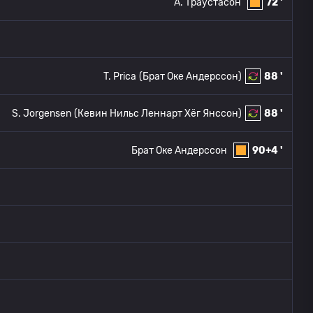
А. Траустасон
72 '
T. Prica
(Брат Оке Андерссон)
88 '
S. Jorgensen
(Кевин Нильс Леннарт Хёг Янссон)
88 '
Брат Оке Андерссон
90+4 '