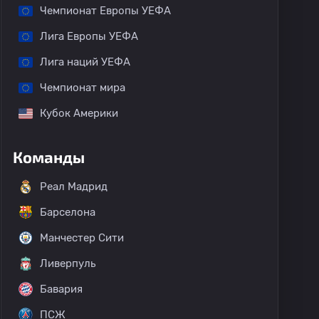
Чемпионат Европы УЕФА
Лига Европы УЕФА
Лига наций УЕФА
Чемпионат мира
Кубок Америки
Команды
Реал Мадрид
Барселона
Манчестер Сити
Ливерпуль
Бавария
ПСЖ