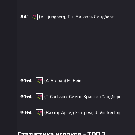
84 '
(A. Ljungberg)
Г-н Микаэль Линдберг
90+4 '
(A. Vikman)
M. Heier
90+4 '
(T. Carlsson)
Симон Кристер Сандберг
90+4 '
(Виктор Арвид Экстрем)
J. Voelkerling
Статистика игроков - ТОП 3