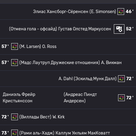
Элиас Хансборг-Сёренсен
(E. Simonsen)
46 '
(Отмена гола - офсайд)
Густав Олстед Маркуссен
52 '
57 '
(M. Larsen)
O. Ross
57 '
(Мадс Лаутруп Дружеские отношения)
A. Викман
A. Dahl
(Эскильд Мунк Далл)
72 '
Даниэль Фрейр
(Андреас Пиндт
72 '
Кристьянссон
Андерсен)
72 '
(Виллады Вест)
W. Kirk
73 '
(Рами аль-Хадж)
Каллум Уильям МакКоватт