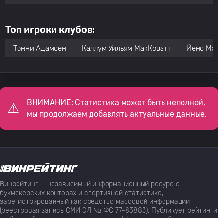
Топ игроки клубов:
Тонни Адамсен
Каллум Уильям МакКоватт
Йенс Ма
ВНИМАНИЕ: Статистика может быть неполной,
мы продолжаем добавлять актуальные данные.
Винрейтинг — независимый информационный ресурс о
букмекерских конторах и спортивной статистике,
зарегистрированный как средство массовой информации
(реестровая запись СМИ ЭЛ № ФС 77-83883). Публикует рейтинги