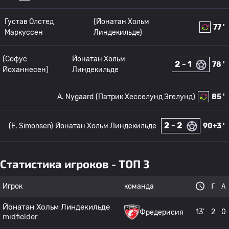
Густав Олстед
(Йонатан Хольм
77 '
Маркуссен
Линдекильде)
(Софус
Йонатан Хольм
2 - 1
78 '
Йоханнесен)
Линдекильде
A. Nygaard
(Патрик Хесселунд Эгелунд)
85 '
2 - 2
(E. Simonsen)
Йонатан Хольм Линдекильде
90+3 '
Статистика игроков - ТОП 3
Игрок
команда
Г
А
Йонатан Хольм Линдекильде
13’
2
0
Фредерисия
midfielder