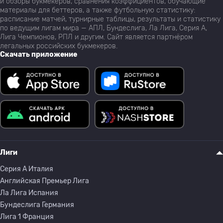
и обзоры букмекеров, сравнения коэффициентов, обучающие
материалы для беттеров, а также футбольную статистику:
расписание матчей, турнирные таблицы, результаты и статистику
по ведущим лигам мира — АПЛ, Бундеслига, Ла Лига, Серия А,
Лига Чемпионов, РПЛ и другим. Сайт является партнёром
легальных российских букмекеров.
Скачать приложение
Лиги
Серия A Италия
Английская Премьер Лига
Ла Лига Испания
Бундеслига Германия
Лига 1 Франция