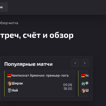
ок
обзор матча
треч, счёт и обзор
Популярные матчи
Чемпионат Армении: премьер-лига
Чемпионат А
Ширак
Футбольный
09.08
18:00
Ной
Ширак