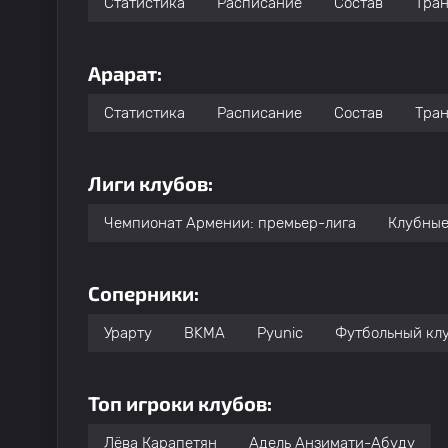
Статистика
Расписание
Состав
Тра
Арарат:
Статистика
Расписание
Состав
Тра
Лиги клубов:
Чемпионат Армении: премьер-лига
Клубные
Соперники:
Урарту
BKMA
Pyunic
Футбольный клу
Топ игроки клубов:
Лёва Карапетян
Адель Анзимати-Абуду