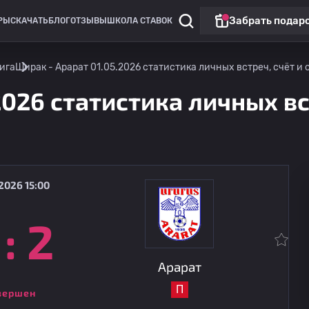
Забрать подар
РЫ
СКАЧАТЬ
БЛОГ
ОТЗЫВЫ
ШКОЛА СТАВОК
ига
Ширак - Арарат 01.05.2026 статистика личных встреч, счёт и 
2026 статистика личных вс
2026 15:00
:
2
Чемпионат Армении: премьер-лига
LIVE
Арарат
0
Sardarapat
1
Арарат
П
вершен