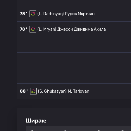
78 '
(L. Darbinyan)
Рудик Мкртчян
78 '
(L. Mryan)
Джесси Джидима Акила
88 '
(S. Ghukasyan)
M. Tarloyan
Ширак: