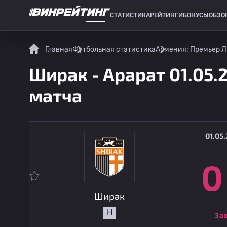
СТАТИСТИКА
РЕЙТИНГИ
БОНУСЫ
ОБЗО
СПОРТИВНАЯ СТАТИСТИКА
Главная
Футбольная статистика
Армения: Премьер Л
Ширак - Арарат 01.05.
матча
01.05.
0
Ширак
Н
За