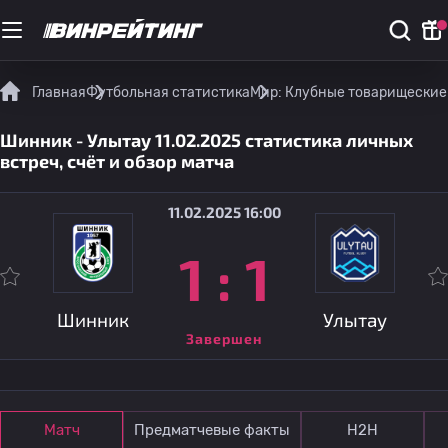
Главная
Футбольная статистика
Мир: Клубные товарищеские
Шинник - Улытау 11.02.2025 статистика личных
встреч, счёт и обзор матча
11.02.2025 16:00
1
:
1
Шинник
Улытау
Завершен
Матч
Предматчевые факты
Н2Н