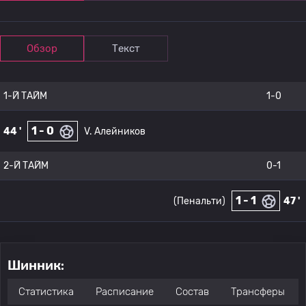
Обзор
Текст
1-Й ТАЙМ
1-0
1 - 0
44 '
V. Алейников
2-Й ТАЙМ
0-1
1 - 1
(Пенальти)
47 '
Шинник:
Статистика
Расписание
Состав
Трансферы