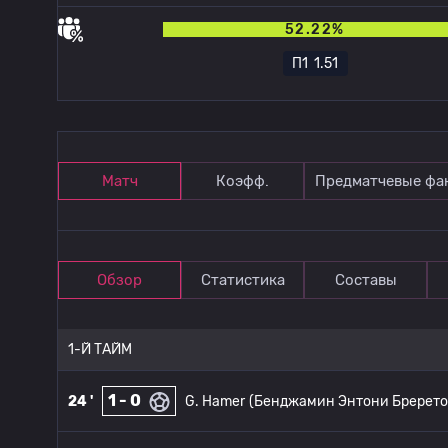
52.22%
П1
1.51
Матч
Коэфф.
Предматчевые фа
Обзор
Статистика
Составы
1-Й ТАЙМ
1 - 0
24 '
G. Hamer
(Бенджамин Энтони Бререто