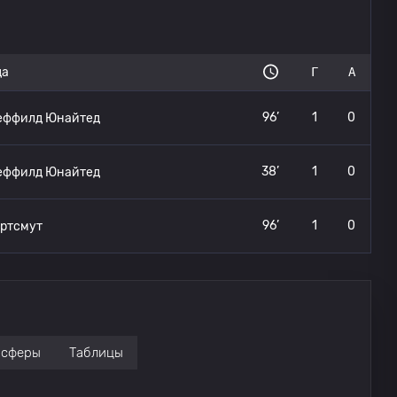
да
Г
А
96’
1
0
ффилд Юнайтед
38’
1
0
ффилд Юнайтед
96’
1
0
ртсмут
нсферы
Таблицы