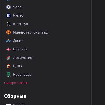
Челси
Интер
Ювентус
Манчестер Юнайтед
Зенит
Спартак
Локомотив
ЦСКА
Краснодар
Смотреть все
Сборные