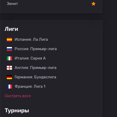
Зенит
Лиги
Испания: Ла Лига
Россия: Премьер-лига
Италия: Серия А
Англия: Премьер-лига
Германия: Бундеслига
Франция: Лига 1
Смотреть все
Турниры