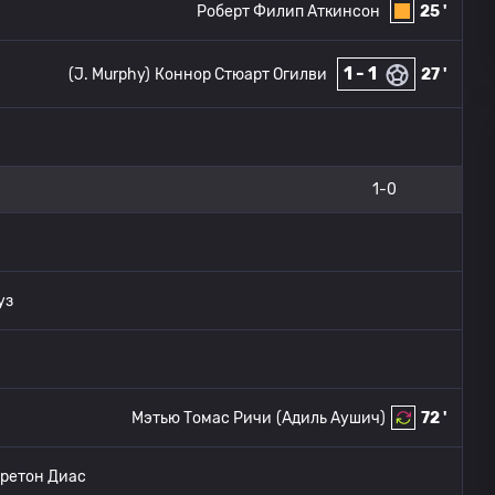
Роберт Филип Аткинсон
25 '
1 - 1
(J. Murphy)
Коннор Стюарт Огилви
27 '
1-0
уз
Мэтью Томас Ричи
(Адиль Аушич)
72 '
ретон Диас