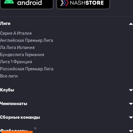
Лиги
Серия A Италия
Английская Премьер Лига
Ла Лига Испания
Бундеслига Германия
Лига 1 Франция
Российская Премьер Лига
Все лиги
Клубы
Чемпионаты
Сборные команды
Футболисты