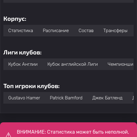
Корпус:
Статистика
Расписание
Состав
Трансферы
Лиги клубов:
Кубок Англии
Кубок английской Лиги
Чемпионшип 
Топ игроки клубов:
Gustavo Hamer
Patrick Bamford
Джек Батленд
Д
ВНИМАНИЕ: Статистика может быть неполной,