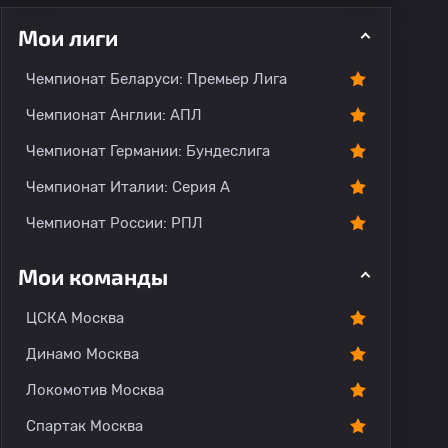
Мои лиги
Чемпионат Беларуси: Премьер Лига
ментарии
Чемпионат Англии: АПЛ
Чемпионат Германии: Бундеслига
Чемпионат Италии: Серия А
Чемпионат России: РПЛ
Мои команды
ЦСКА Москва
Динамо Москва
Локомотив Москва
Спартак Москва