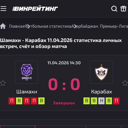
Главная
Футбольная статистика
Азербайджан: Премьер-Лиг
Шамахи - Карабах 11.04.2026 статистика личных
встреч, счёт и обзор матча
11.04.2026 14:30
0
:
0
Шамахи
Карабах
П
В
П
П
В
В
В
Н
В
П
Завершен