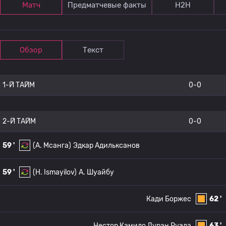
Матч
Предматчевые факты
Н2Н
Обзор
Текст
1-Й ТАЙМ
0-0
2-Й ТАЙМ
0-0
59 '
(A. Мсанга)
Эдкар Адильксанов
59 '
(H. Ismayilov)
A. Шуайбу
Кади Боржес
62 '
Нестор Камило Дуран Руэда
63 '