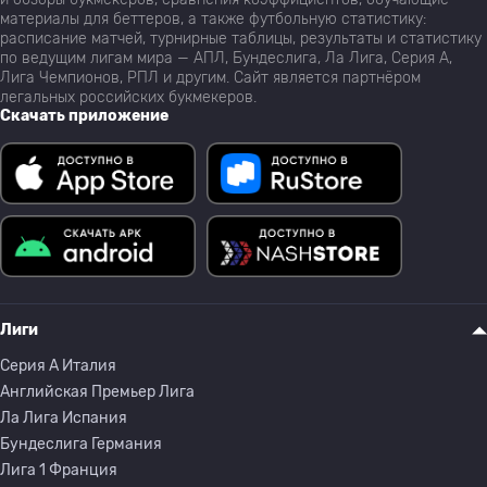
материалы для беттеров, а также футбольную статистику:
расписание матчей, турнирные таблицы, результаты и статистику
по ведущим лигам мира — АПЛ, Бундеслига, Ла Лига, Серия А,
Лига Чемпионов, РПЛ и другим. Сайт является партнёром
легальных российских букмекеров.
Скачать приложение
Лиги
Серия A Италия
Английская Премьер Лига
Ла Лига Испания
Бундеслига Германия
Лига 1 Франция