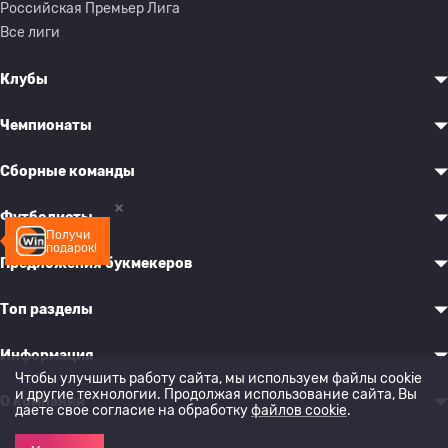
Российская Премьер Лига
Все лиги
Клубы
Чемпионаты
Сборные команды
Футболисты
Получи
подарок!
Предложения букмекеров
Топ разделы
Информация
Чтобы улучшить работу сайта, мы используем файлы cookie
и другие технологии. Продолжая использование сайта, Вы
О компании
даете свое согласие на обработку
файлов cookie
.