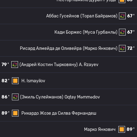
Аббас Гусейнов
(Торал Байрамов)
67 '
Кади Боржес
(Муса Гурбанлы)
67 '
Рисард Алмейда де Оливейра
(Марко Янкович)
72 '
79 '
(Андрей Костин Тырковяну)
A. Rzayev
82 '
H. Ismayilov
86 '
(Эмиль Сулейманов)
Oqtay Məmmədov
89 '
Рикардо Жозе да Силва Фернандеш
Марко Янкович
89 '