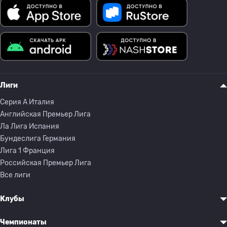
Лиги
Серия A Италия
Английская Премьер Лига
Ла Лига Испания
Бундеслига Германия
Лига 1 Франция
Российская Премьер Лига
Все лиги
Клубы
Чемпионаты