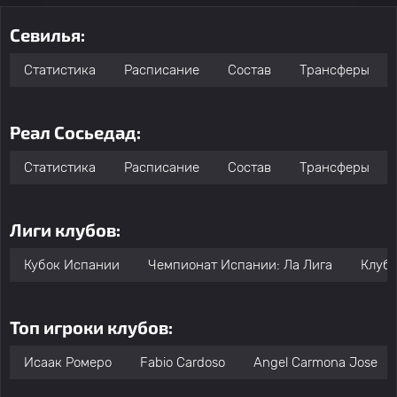
Севилья:
Статистика
Расписание
Состав
Трансферы
Реал Сосьедад:
Статистика
Расписание
Состав
Трансферы
Лиги клубов:
Кубок Испании
Чемпионат Испании: Ла Лига
Клубн
Топ игроки клубов:
Исаак Ромеро
Fabio Cardoso
Angel Carmona Jose