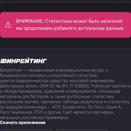
ВНИМАНИЕ: Статистика может быть неполной,
мы продолжаем добавлять актуальные данные.
Винрейтинг — независимый информационный ресурс о
букмекерских конторах и спортивной статистике,
зарегистрированный как средство массовой информации
(реестровая запись СМИ ЭЛ № ФС 77-83883). Публикует рейтинги
и обзоры букмекеров, сравнения коэффициентов, обучающие
материалы для беттеров, а также футбольную статистику:
расписание матчей, турнирные таблицы, результаты и статистику
по ведущим лигам мира — АПЛ, Бундеслига, Ла Лига, Серия А,
Лига Чемпионов, РПЛ и другим. Сайт является партнёром
легальных российских букмекеров.
Скачать приложение