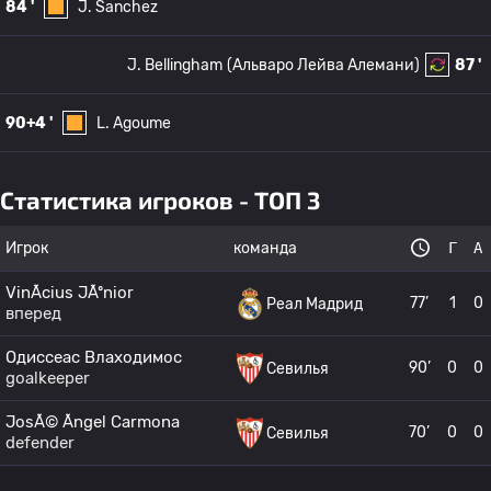
84 '
J. Sanchez
J. Bellingham
(Альваро Лейва Алемани)
87 '
90+4 '
L. Agoume
Статистика игроков - ТОП 3
Игрок
команда
Г
А
VinÃ­cius JÃºnior
77’
1
0
Реал Мадрид
вперед
Одиссеас Влаходимос
90’
0
0
Севилья
goalkeeper
JosÃ© Ãngel Carmona
70’
0
0
Севилья
defender