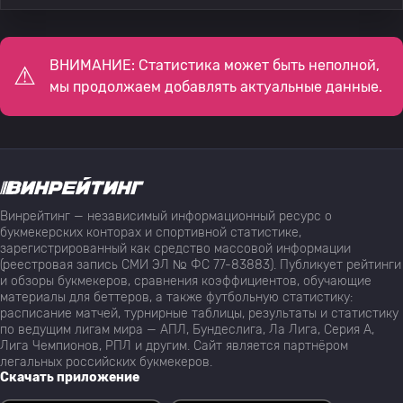
ВНИМАНИЕ: Статистика может быть неполной,
мы продолжаем добавлять актуальные данные.
Винрейтинг — независимый информационный ресурс о
букмекерских конторах и спортивной статистике,
зарегистрированный как средство массовой информации
(реестровая запись СМИ ЭЛ № ФС 77-83883). Публикует рейтинги
и обзоры букмекеров, сравнения коэффициентов, обучающие
материалы для беттеров, а также футбольную статистику:
расписание матчей, турнирные таблицы, результаты и статистику
по ведущим лигам мира — АПЛ, Бундеслига, Ла Лига, Серия А,
Лига Чемпионов, РПЛ и другим. Сайт является партнёром
легальных российских букмекеров.
Скачать приложение