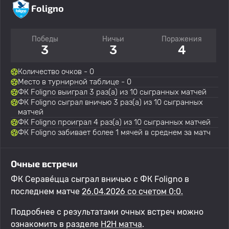
Foligno
Победы
Ничьи
Поражения
3
3
4
Количество очков - 0
Место в турнирной таблице - 0
ФК Foligno выиграл 3 раз(а) из 10 сыгранных матчей
ФК Foligno сыграл вничью 3 раз(а) из 10 сыгранных
матчей
ФК Foligno проиграл 4 раз(а) из 10 сыгранных матчей
ФК Foligno забивает более 1 мячей в среднем за матч
Очные встречи
ФК Сераве́цца сыграл вничью с ФК Foligno в
последнем матче
26.04.2026 со счетом 0:0.
Подробнее с результатами очных встреч можно
ознакомить в разделе
H2H матча
.