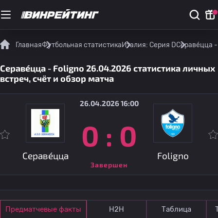
Главная
Футбольная статистика
Италия: Серия D
Сераве́цца -
Сераве́цца - Foligno 26.04.2026 статистика личных
встреч, счёт и обзор матча
26.04.2026 16:00
0
:
0
Сераве́цца
Foligno
Завершен
Предматчевые факты
Н2Н
Таблица