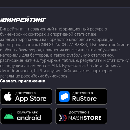
Винрейтинг — независимый информационный ресурс о
букмекерских конторах и спортивной статистике,
зарегистрированный как средство массовой информации
(реестровая запись СМИ ЭЛ № ФС 77-83883). Публикует рейтинги
и обзоры букмекеров, сравнения коэффициентов, обучающие
материалы для беттеров, а также футбольную статистику:
расписание матчей, турнирные таблицы, результаты и статистику
по ведущим лигам мира — АПЛ, Бундеслига, Ла Лига, Серия А,
Лига Чемпионов, РПЛ и другим. Сайт является партнёром
легальных российских букмекеров.
Скачать приложение