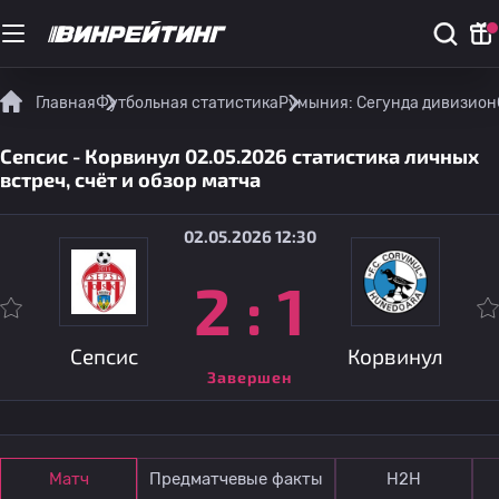
Главная
Футбольная статистика
Румыния: Сегунда дивизион
Сепсис - Корвинул 02.05.2026 статистика личных
встреч, счёт и обзор матча
02.05.2026 12:30
2
:
1
Сепсис
Корвинул
Завершен
Матч
Предматчевые факты
Н2Н