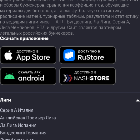
и обзоры букмекеров, сравнения коэффициентов, обучающие
материалы для беттеров, а также футбольную статистику:
расписание матчей, турнирные таблицы, результаты и статистику
по ведущим лигам мира — АПЛ, Бундеслига, Ла Лига, Серия А,
Лига Чемпионов, РПЛ и другим. Сайт является партнёром
легальных российских букмекеров.
Скачать приложение
Лиги
Серия A Италия
Английская Премьер Лига
Ла Лига Испания
Бундеслига Германия