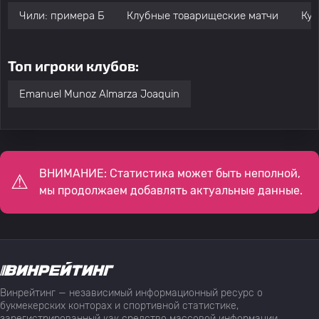
Чили: примера Б
Клубные товарищеские матчи
Куб
Топ игроки клубов:
Emanuel Munoz Almarza Joaquin
ВНИМАНИЕ: Статистика может быть неполной,
мы продолжаем добавлять актуальные данные.
Винрейтинг — независимый информационный ресурс о
букмекерских конторах и спортивной статистике,
зарегистрированный как средство массовой информации