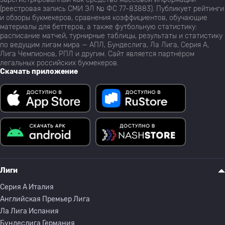
(реестровая запись СМИ ЭЛ № ФС 77-83883). Публикует рейтинги
и обзоры букмекеров, сравнения коэффициентов, обучающие
материалы для беттеров, а также футбольную статистику:
расписание матчей, турнирные таблицы, результаты и статистику
по ведущим лигам мира — АПЛ, Бундеслига, Ла Лига, Серия А,
Лига Чемпионов, РПЛ и другим. Сайт является партнёром
легальных российских букмекеров.
Скачать приложение
Лиги
Серия A Италия
Английская Премьер Лига
Ла Лига Испания
Бундеслига Германия