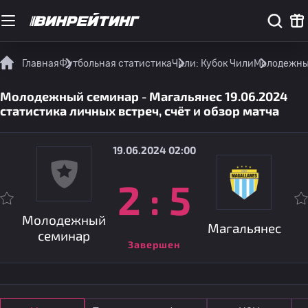
Главная
Футбольная статистика
Чили: Кубок Чили
Молодежный
Молодежный семинар - Магальянес 19.06.2024
статистика личных встреч, счёт и обзор матча
19.06.2024 02:00
2
:
5
Молодежный
Магальянес
семинар
Завершен