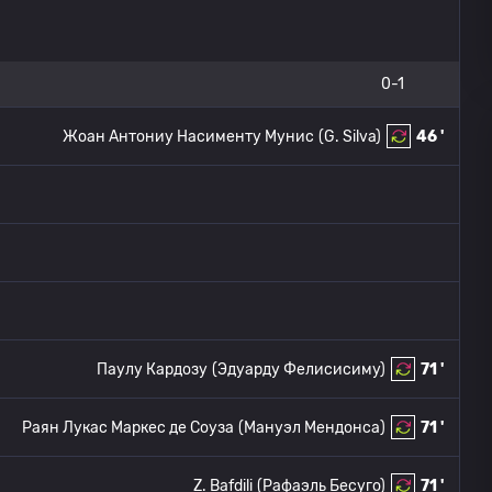
0-1
Жоан Антониу Насименту Мунис
(G. Silva)
46 '
Паулу Кардозу
(Эдуарду Фелисисиму)
71 '
Раян Лукас Маркес де Соуза
(Мануэл Мендонса)
71 '
Z. Bafdili
(Рафаэль Бесуго)
71 '