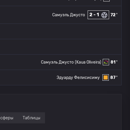
2 - 1
Самуэль Джусто
72 '
Самуэль Джусто
(Kaua Oliveira)
81 '
Эдуарду Фелисисиму
87 '
нсферы
Таблицы