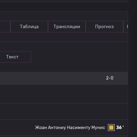
Таблица
Трансляции
Прогноз
Ком
Текст
2-0
Жоан Антониу Насименту Мунис
36 '