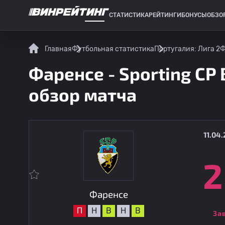
СТАТИСТИКА
РЕЙТИНГИ
БОНУСЫ
ОБЗО
СПОРТИВНАЯ СТАТИСТИКА
Главная
Футбольная статистика
Португалия: Лига 2
Ф
Фаренсе - Sporting CP 
обзор матча
11.04.
2
Фаренсе
П
Н
В
Н
В
За