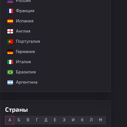
Россия
Франция
Испания
Англия
Португалия
Германия
Италия
Бразилия
Аргентина
Страны
Все
А
Б
В
Г
Д
Е
З
И
К
Л
М
Н
О