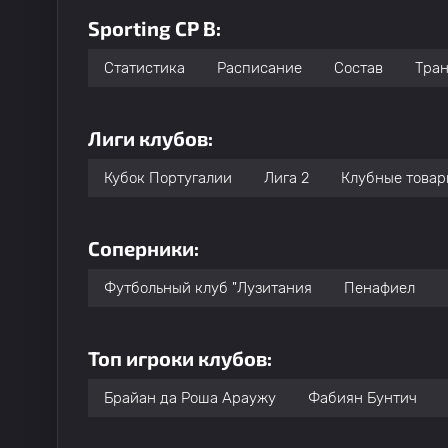
Sporting CP B:
Статистика
Расписание
Состав
Тра
Лиги клубов:
Кубок Португалии
Лига 2
Клубные товар
Соперники:
Футбольный клуб "Лузитания
Пенафиел
Топ игроки клубов:
Брайан да Роша Араужу
Фабиян Бунтич