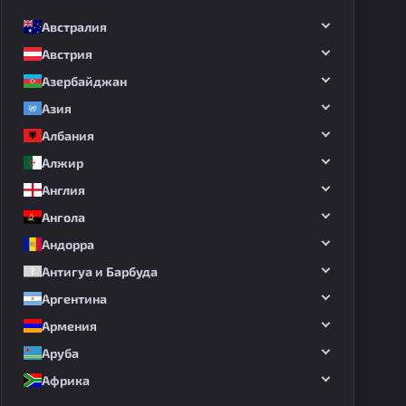
Австралия
Австрия
Азербайджан
Азия
Албания
Алжир
Англия
Ангола
Андорра
Антигуа и Барбуда
Аргентина
Армения
Аруба
Африка