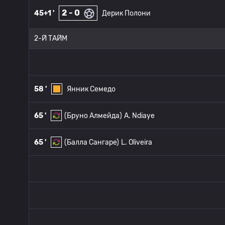
2 - 0
45+1 '
Дерик Полони
2-Й ТАЙМ
58 '
Янник Семедо
65 '
(Бруно Алмейда)
A. Ndiaye
65 '
(Балла Сангаре)
L. Oliveira