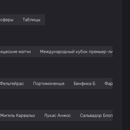
нсферы
Таблицы
ищеские матчи
Международный кубок премьер-лиги
Фельгейрас
Портимоненше
Бенфика Б
Фаренсе
Мигель Карвальо
Лукас Анжос
Сальвадор Блопа