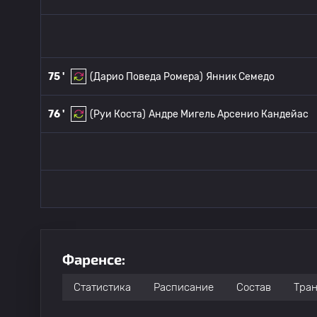
75 '
(Дарио Поведа Ромера)
Янник Семедо
76 '
(Руи Коста)
Андре Мигель Арсенио Кандейас
Фаренсе:
Статистика
Расписание
Состав
Тра