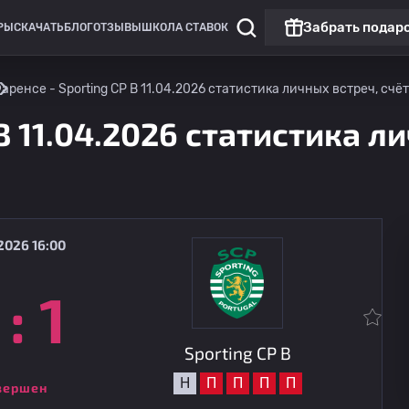
Забрать подар
РЫ
СКАЧАТЬ
БЛОГ
ОТЗЫВЫ
ШКОЛА СТАВОК
аренсе - Sporting CP B 11.04.2026 статистика личных встреч, счёт
B 11.04.2026 статистика ли
2026 16:00
:
1
Лига 2
AFS
09.08
17:30
Sporting CP B
Sporting CP B
Н
П
П
П
П
вершен