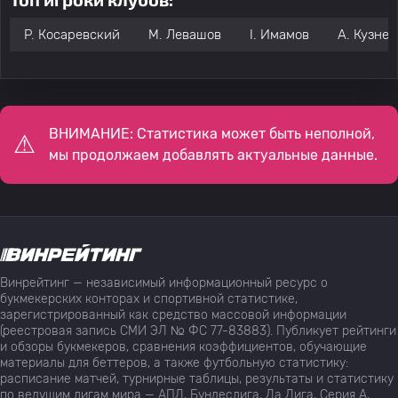
P. Косаревский
M. Левашов
I. Имамов
A. Кузнец
ВНИМАНИЕ: Статистика может быть неполной,
мы продолжаем добавлять актуальные данные.
Винрейтинг — независимый информационный ресурс о
букмекерских конторах и спортивной статистике,
зарегистрированный как средство массовой информации
(реестровая запись СМИ ЭЛ № ФС 77-83883). Публикует рейтинги
и обзоры букмекеров, сравнения коэффициентов, обучающие
материалы для беттеров, а также футбольную статистику:
расписание матчей, турнирные таблицы, результаты и статистику
по ведущим лигам мира — АПЛ, Бундеслига, Ла Лига, Серия А,