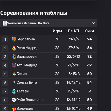
Соревнования и таблицы
Чемпионат Испании: Ла Лига
Игры
В/Н/П
Очки
Барселона
38
31/1/6
94
1
Реал Мадрид
38
27/5/6
86
2
Вильярреал
38
22/6/10
72
3
Атл. Мадрид
38
21/6/11
69
4
Бетис
38
15/15/8
60
5
Сельта Виго
38
14/12/12
54
6
Хетафе
38
15/6/17
51
7
Райо Вальекано
38
12/14/12
50
8
Валенсия
38
13/10/15
49
9