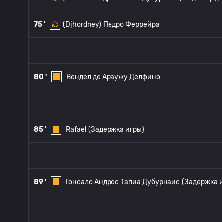
75 '
(Djhordney)
Педро Феррейра
80 '
Вендел де Араужу Делфино
85 '
Rafael
(Задержка игры)
89 '
Гонсало Андрес Тапиа Дубурнаис
(Задержка 