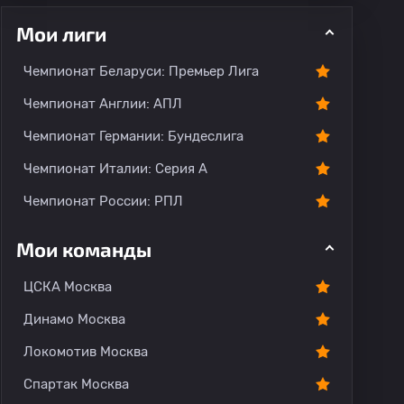
Мои лиги
Чемпионат Беларуси: Премьер Лига
ментарии
Чемпионат Англии: АПЛ
Чемпионат Германии: Бундеслига
Чемпионат Италии: Серия А
Чемпионат России: РПЛ
Мои команды
ЦСКА Москва
Динамо Москва
Локомотив Москва
Спартак Москва