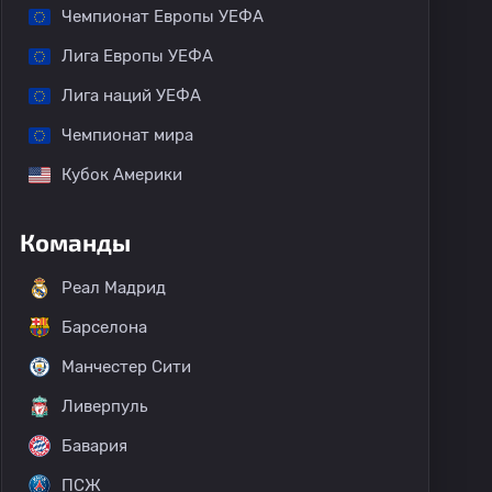
Чемпионат Европы УЕФА
Лига Европы УЕФА
Лига наций УЕФА
Чемпионат мира
Кубок Америки
Команды
Реал Мадрид
Барселона
Манчестер Сити
Ливерпуль
Бавария
ПСЖ