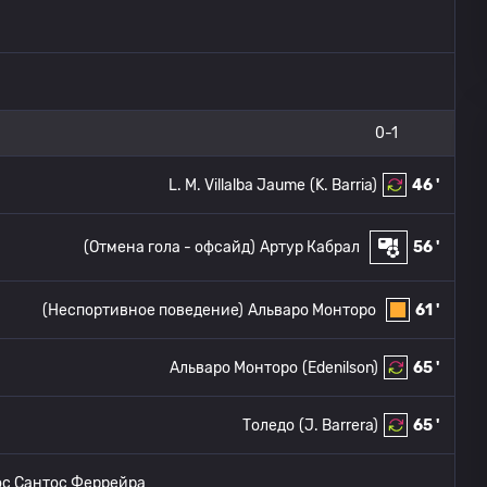
0-1
L. M. Villalba Jaume
(K. Barria)
46 '
(Отмена гола - офсайд)
Артур Кабрал
56 '
(Неспортивное поведение)
Альваро Монторо
61 '
Альваро Монторо
(Edenilson)
65 '
Толедо
(J. Barrera)
65 '
ос Сантос Феррейра