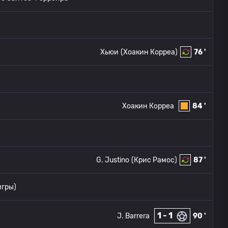
Хьюи
(Хоакин Корреа)
76 '
Хоакин Корреа
84 '
G. Justino
(Крис Рамос)
87 '
игры)
1 - 1
J. Barrera
90 '