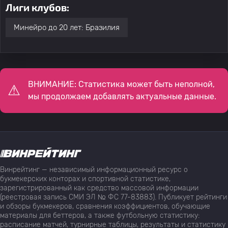
Лиги клубов:
Минейро до 20 лет: Бразилия
ВНИМАНИЕ: Статистика может быть неполной,
мы продолжаем добавлять актуальные данные.
Винрейтинг — независимый информационный ресурс о
букмекерских конторах и спортивной статистике,
зарегистрированный как средство массовой информации
(реестровая запись СМИ ЭЛ № ФС 77-83883). Публикует рейтинги
и обзоры букмекеров, сравнения коэффициентов, обучающие
материалы для беттеров, а также футбольную статистику:
расписание матчей, турнирные таблицы, результаты и статистику