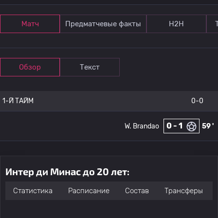
Матч
Предматчевые факты
Н2Н
Обзор
Текст
1-Й ТАЙМ
0-0
0 - 1
W. Brandao
59 '
Интер ди Минас до 20 лет:
Статистика
Расписание
Состав
Трансферы