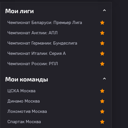
Мои лиги
Чемпионат Беларуси: Премьер Лига
ментарии
Чемпионат Англии: АПЛ
Чемпионат Германии: Бундеслига
Чемпионат Италии: Серия А
Чемпионат России: РПЛ
Мои команды
ЦСКА Москва
Динамо Москва
Локомотив Москва
Спартак Москва