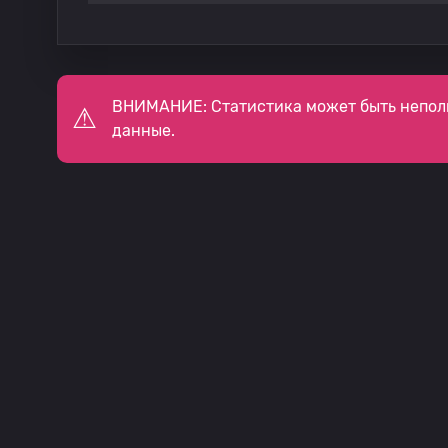
ВНИМАНИЕ: Статистика может быть непол
данные.