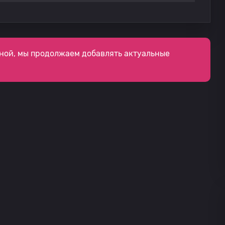
ной, мы продолжаем добавлять актуальные