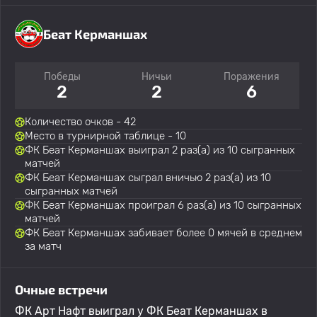
Беат Керманшах
Победы
Ничьи
Поражения
2
2
6
Количество очков - 42
Место в турнирной таблице - 10
ФК Беат Керманшах выиграл 2 раз(а) из 10 сыгранных
матчей
ФК Беат Керманшах сыграл вничью 2 раз(а) из 10
сыгранных матчей
ФК Беат Керманшах проиграл 6 раз(а) из 10 сыгранных
матчей
ФК Беат Керманшах забивает более 0 мячей в среднем
за матч
Очные встречи
ФК Арт Нафт выиграл у ФК Беат Керманшах в