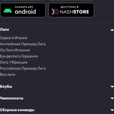
Лиги
Серия A Италия
Английская Премьер Лига
Ла Лига Испания
Бундеслига Германия
Лига 1 Франция
Российская Премьер Лига
Все лиги
Клубы
Чемпионаты
Сборные команды