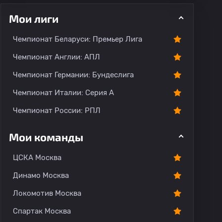
Мои лиги
Чемпионат Беларуси: Премьер Лига
Чемпионат Англии: АПЛ
Чемпионат Германии: Бундеслига
рогноз
Комментарии
Чемпионат Италии: Серия А
Чемпионат России: РПЛ
Мои команды
ЦСКА Москва
Динамо Москва
Локомотив Москва
Спартак Москва