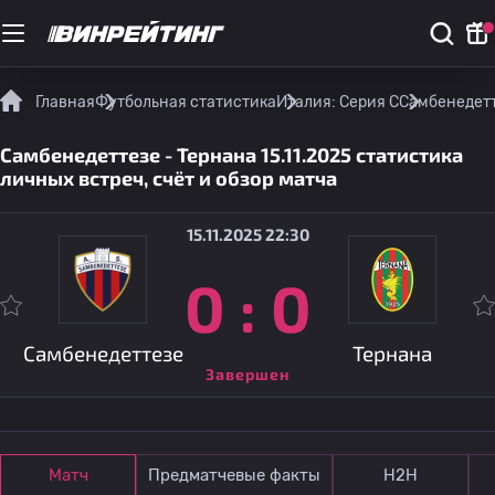
Главная
Футбольная статистика
Италия: Серия C
Самбенедетте
Самбенедеттезе - Тернана 15.11.2025 статистика
личных встреч, счёт и обзор матча
15.11.2025 22:30
0
:
0
Самбенедеттезе
Тернана
Завершен
Матч
Предматчевые факты
Н2Н