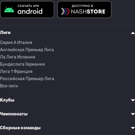
Лиги
Серия A Италия
Английская Премьер Лига
Ла Лига Испания
Бундеслига Германия
Лига 1 Франция
Российская Премьер Лига
Все лиги
Клубы
Чемпионаты
Сборные команды