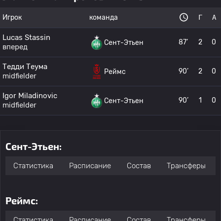
Игрок
команда
Г
А
Lucas Stassin
87’
2
0
Сент-Этьен
вперед
Тедди Теума
90’
2
0
Реймс
midfielder
Igor Miladinovic
90’
1
0
Сент-Этьен
midfielder
Сент-Этьен:
Статистика
Расписание
Состав
Трансферы
Реймс:
Статистика
Расписание
Состав
Трансферы