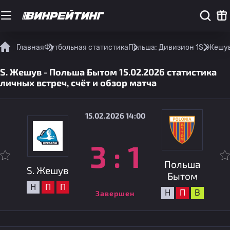
Главная
Футбольная статистика
Польша: Дивизион 1
S. Жешув
S. Жешув - Польша Бытом 15.02.2026 статистика
личных встреч, счёт и обзор матча
15.02.2026 14:00
3
:
1
Польша
S. Жешув
Бытом
Н
П
П
Н
П
В
Завершен