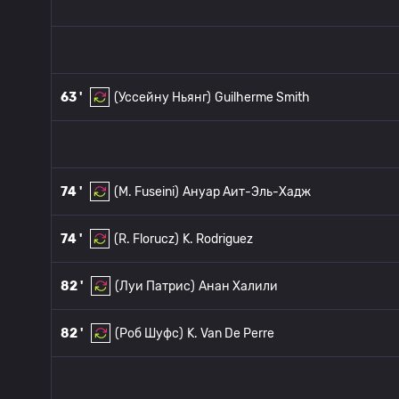
63 '
(Уссейну Ньянг)
Guilherme Smith
74 '
(M. Fuseini)
Ануар Аит-Эль-Хадж
74 '
(R. Florucz)
K. Rodriguez
82 '
(Луи Патрис)
Анан Халили
82 '
(Роб Шуфс)
K. Van De Perre