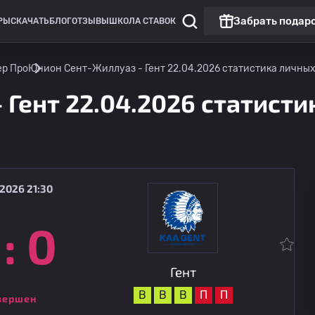
Забрать подар
РЫ
СКАЧАТЬ
БЛОГ
ОТЗЫВЫ
ШКОЛА СТАВОК
ер Про
Юнион Сент-Жиллуаз - Гент 22.04.2026 статистика личных 
Гент 22.04.2026 статисти
2026 21:30
:
0
Лига конференций
Гент
13.08
21:30
Гетеборг
Гент
В
В
В
П
П
вершен