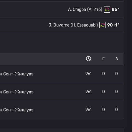
A. Omgba
(A. Ито)
85 '
J. Duverne
(H. Essaouabi)
90+1 '
Г
А
96’
0
0
н Сент-Жиллуаз
96’
0
0
н Сент-Жиллуаз
96’
0
0
н Сент-Жиллуаз