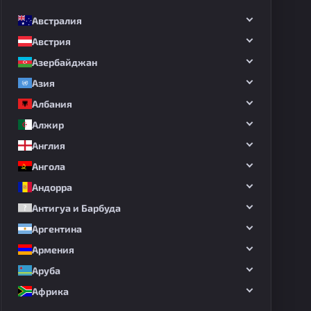
Австралия
Австрия
Азербайджан
Азия
Албания
Алжир
Англия
Ангола
Андорра
Антигуа и Барбуда
Аргентина
Армения
Аруба
Африка