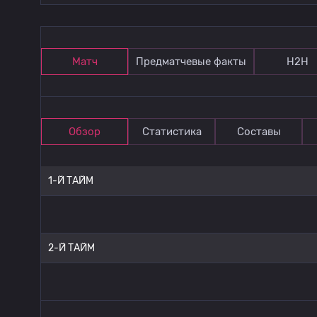
Матч
Предматчевые факты
Н2Н
Обзор
Статистика
Составы
1-Й ТАЙМ
2-Й ТАЙМ