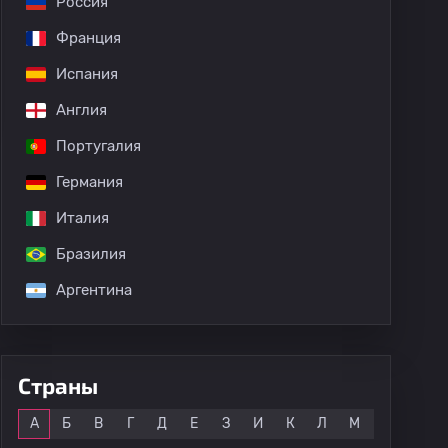
Россия
Франция
Испания
Англия
Португалия
Германия
Италия
Бразилия
Аргентина
Страны
Все
А
Б
В
Г
Д
Е
З
И
К
Л
М
Н
О