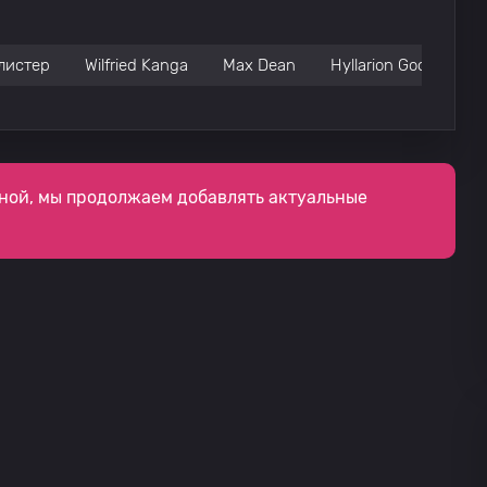
листер
Wilfried Kanga
Max Dean
Hyllarion Goore
ной, мы продолжаем добавлять актуальные