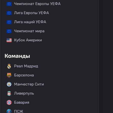
Чемпионат Европы УЕФА
Лига Европы УЕФА
Лига наций УЕФА
Чемпионат мира
Кубок Америки
Команды
Реал Мадрид
Барселона
Манчестер Сити
Ливерпуль
Бавария
ПСЖ