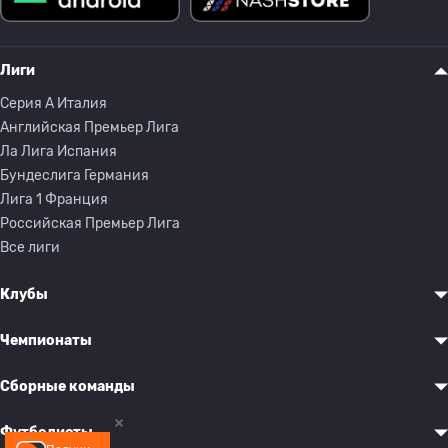
Лиги
Серия A Италия
Английская Премьер Лига
Ла Лига Испания
Бундеслига Германия
Лига 1 Франция
Российская Премьер Лига
Все лиги
Клубы
Чемпионаты
Сборные команды
Футболисты