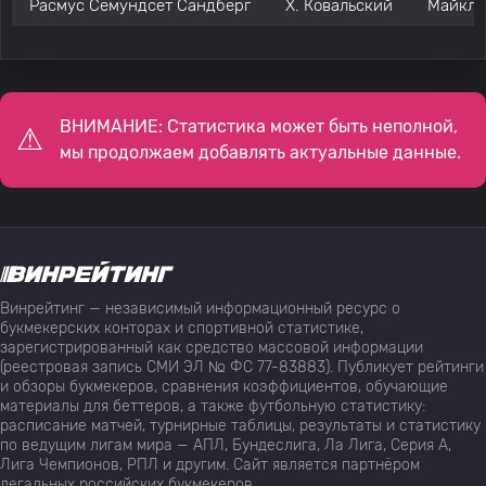
Расмус Семундсет Сандберг
Х. Ковальский
Майкл 
ВНИМАНИЕ: Статистика может быть неполной,
мы продолжаем добавлять актуальные данные.
Винрейтинг — независимый информационный ресурс о
букмекерских конторах и спортивной статистике,
зарегистрированный как средство массовой информации
(реестровая запись СМИ ЭЛ № ФС 77-83883). Публикует рейтинги
и обзоры букмекеров, сравнения коэффициентов, обучающие
материалы для беттеров, а также футбольную статистику:
расписание матчей, турнирные таблицы, результаты и статистику
по ведущим лигам мира — АПЛ, Бундеслига, Ла Лига, Серия А,
Лига Чемпионов, РПЛ и другим. Сайт является партнёром
легальных российских букмекеров.