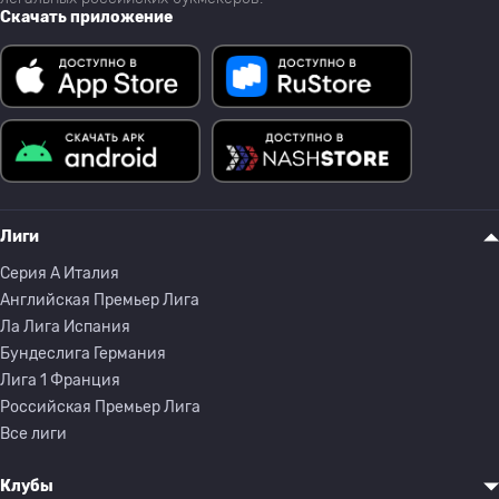
Скачать приложение
Лиги
Серия A Италия
Английская Премьер Лига
Ла Лига Испания
Бундеслига Германия
Лига 1 Франция
Российская Премьер Лига
Все лиги
Клубы