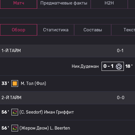
Матч
Предматчевые факты
Н2Н
Обзор
Статистика
Составы
Текс
1-Й ТАЙМ
0-1
0 - 1
Ник Дудеман
18 '
33 '
M. Тол
(Фол)
2-Й ТАЙМ
0-0
56 '
(C. Seedorf)
Иман Гриффит
56 '
(Жером Деом)
L. Beerten