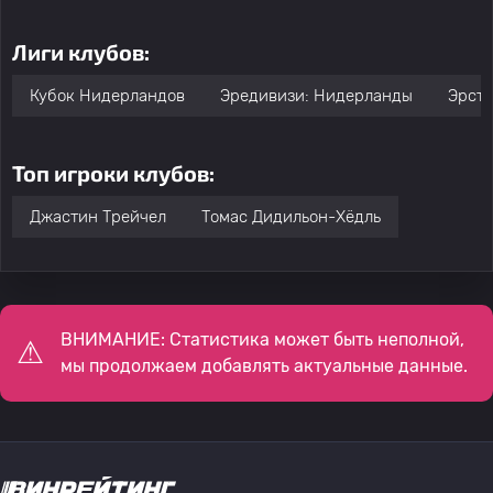
Лиги клубов:
Кубок Нидерландов
Эредивизи: Нидерланды
Эрст
Топ игроки клубов:
Джастин Трейчел
Томас Дидильон-Хёдль
ВНИМАНИЕ: Статистика может быть неполной,
мы продолжаем добавлять актуальные данные.