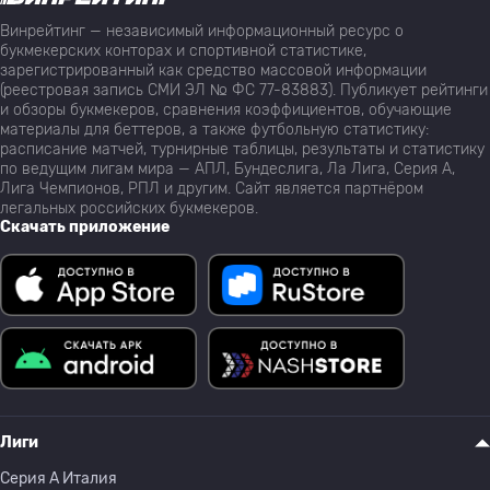
Винрейтинг — независимый информационный ресурс о
букмекерских конторах и спортивной статистике,
зарегистрированный как средство массовой информации
(реестровая запись СМИ ЭЛ № ФС 77-83883). Публикует рейтинги
и обзоры букмекеров, сравнения коэффициентов, обучающие
материалы для беттеров, а также футбольную статистику:
расписание матчей, турнирные таблицы, результаты и статистику
по ведущим лигам мира — АПЛ, Бундеслига, Ла Лига, Серия А,
Лига Чемпионов, РПЛ и другим. Сайт является партнёром
легальных российских букмекеров.
Скачать приложение
Лиги
Серия A Италия