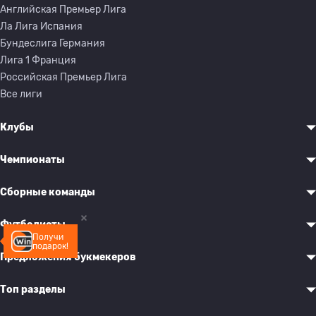
Английская Премьер Лига
Ла Лига Испания
Бундеслига Германия
Лига 1 Франция
Российская Премьер Лига
Все лиги
Клубы
Чемпионаты
Сборные команды
Футболисты
Получи
подарок!
Предложения букмекеров
Топ разделы