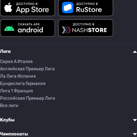
Лиги
Серия A Италия
Английская Премьер Лига
Ла Лига Испания
Бундеслига Германия
Лига 1 Франция
Российская Премьер Лига
Все лиги
Клубы
Чемпионаты