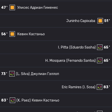
47 '
Улисес Адриан Гименес
Juninho Capixaba
51 '
56 '
Кевин Кастаньо
I. Pitta
(Eduardo Sasha)
65 '
H. Mosquera
(Fernando Santos)
65 '
73 '
(L. Silva)
Джулиан Гэллоп
Eric Ramires
(I. Sosa)
83 '
83 '
(K. Paez)
Кевин Кастаньо