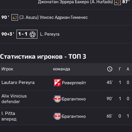
Джонатан Эррера Бакеро
(A. Hurtado)
87 '
90 '
(J. Asuzu)
Улисес Адриан Гименес
1 - 1
90+3 '
L. Pereyra
Статистика игроков - ТОП 3
Игрок
команда
Г
А
Lautaro Pereyra
45’
1
0
Риверплейт
Alix Vinicius
90’
1
0
Брагантино
defender
I. Pitta
65’
0
1
Брагантино
вперед