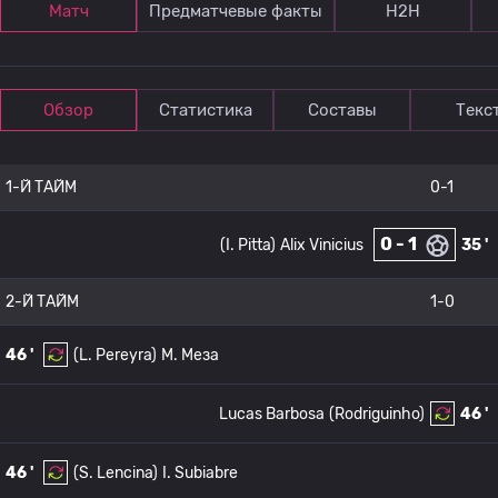
Матч
Предматчевые факты
Н2Н
Обзор
Статистика
Составы
Текс
1-Й ТАЙМ
0-1
0 - 1
(I. Pitta)
Alix Vinicius
35 '
2-Й ТАЙМ
1-0
46 '
(L. Pereyra)
М. Меза
Lucas Barbosa
(Rodriguinho)
46 '
46 '
(S. Lencina)
I. Subiabre