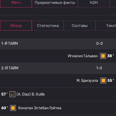
Матч
Предматчевые факты
Н2Н
Обзор
Статистика
Составы
Текс
1-Й ТАЙМ
0-0
Игнасио Гальван
38 '
2-Й ТАЙМ
1-0
М. Бризуэла
55 '
57 '
(A. Diaz)
B. Guille
60 '
Хонатан Эстебан Гойтиа