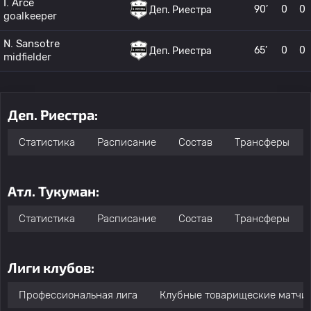
I. Arce
90’
0
0
Деп. Риестра
goalkeeper
N. Sansotre
65’
0
0
Деп. Риестра
midfielder
Деп. Риестра:
Статистика
Расписание
Состав
Трансферы
Атл. Тукуман:
Статистика
Расписание
Состав
Трансферы
Лиги клубов:
Профессиональная лига
Клубные товарищеские матчи