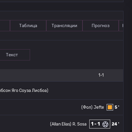
Таблица
Трансляции
Прогноз
Ком
Текст
1-1
йбсон Яго Соуза Лисбоа)
(Фол)
Jefte
5 '
1 - 1
(Allan Elias)
R. Sosa
24 '