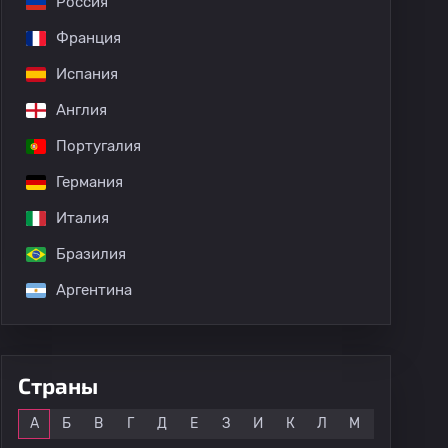
Россия
Франция
Испания
Кубок Бразилии
Кубок Верди: Бразилия
Клубный чемпи
Англия
Португалия
Германия
Италия
Бразилия
Аргентина
Страны
Все
А
Б
В
Г
Д
Е
З
И
К
Л
М
Н
О