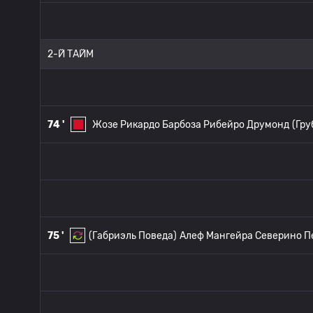
2-Й ТАЙМ
74 '
Жозе Рикардо Барбоза Рибейро Друмонд
(Гру
75 '
(Габриэль Поведа)
Алеф Мангейра Северино П