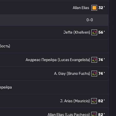
Allan Elias
32 '
0-0
Jefte
(Khellven)
56 '
бость)
Андреас Перейра
(Lucas Evangelista)
74 '
A. Giay
(Bruno Fuchs)
74 '
ерейра
J. Arias
(Mauricio)
82 '
Allan Elias
(Luis Pacheco)
82 '