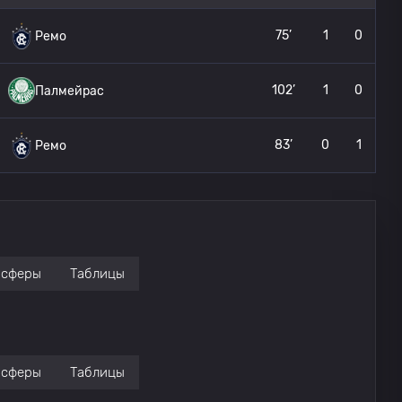
75’
1
0
Ремо
102’
1
0
Палмейрас
83’
0
1
Ремо
нсферы
Таблицы
нсферы
Таблицы