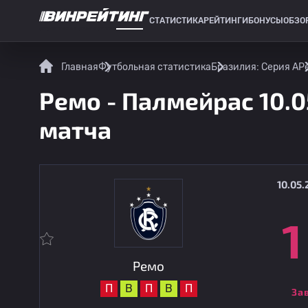
СТАТИСТИКА
РЕЙТИНГИ
БОНУСЫ
ОБЗО
СПОРТИВНАЯ СТАТИСТИКА
Главная
Футбольная статистика
Бразилия: Серия А
Р
Ремо - Палмейрас 10.0
матча
10.05.
1
Ремо
П
В
П
В
П
За