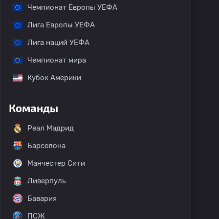
Чемпионат Европы УЕФА
Лига Европы УЕФА
Лига наций УЕФА
Чемпионат мира
Кубок Америки
Команды
Реал Мадрид
Барселона
Манчестер Сити
Ливерпуль
Бавария
ПСЖ