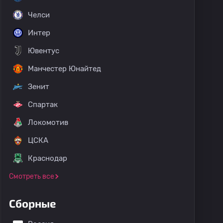
Челси
Интер
Ювентус
Манчестер Юнайтед
Зенит
Спартак
Локомотив
ЦСКА
Краснодар
Смотреть все
Сборные