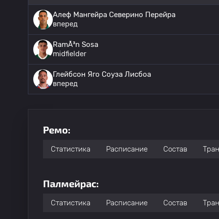
Алеф Мангейра Северино Перейра
вперед
RamÃ³n Sosa
midfielder
Глейбсон Яго Соуза Лисбоа
вперед
Ремо:
Статистика
Расписание
Состав
Тра
Палмейрас:
Статистика
Расписание
Состав
Тра