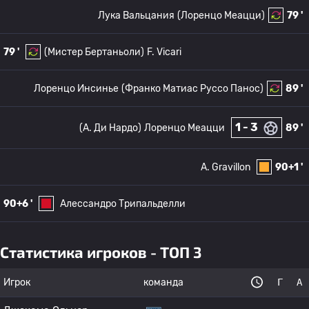
Лука Вальцания
(Лоренцо Меацци)
79 '
79 '
(Мистер Бертаньоли)
F. Vicari
Лоренцо Инсинье
(Франко Матиас Руссо Панос)
89 '
1 - 3
(A. Ди Нардо)
Лоренцо Меацци
89 '
A. Gravillon
90+1 '
90+6 '
Алессандро Трипальделли
Статистика игроков - ТОП 3
Игрок
команда
Г
А