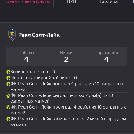
Предматчевые факты
Н2Н
Таблица
Реал Солт-Лейк
Победы
Ничьи
Поражения
4
2
4
Количество очков - 0
Место в турнирной таблице - 0
ФК Реал Солт-Лейк выиграл 4 раз(а) из 10 сыгранных
матчей
ФК Реал Солт-Лейк сыграл вничью 2 раз(а) из 10
сыгранных матчей
ФК Реал Солт-Лейк проиграл 4 раз(а) из 10 сыгранных
матчей
ФК Реал Солт-Лейк забивает более 2 мячей в среднем
за матч