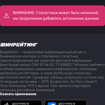
ВНИМАНИЕ: Статистика может быть неполной,
мы продолжаем добавлять актуальные данные.
Винрейтинг — независимый информационный ресурс о
букмекерских конторах и спортивной статистике,
зарегистрированный как средство массовой информации
(реестровая запись СМИ ЭЛ № ФС 77-83883). Публикует рейтинги
и обзоры букмекеров, сравнения коэффициентов, обучающие
материалы для беттеров, а также футбольную статистику:
расписание матчей, турнирные таблицы, результаты и статистику
по ведущим лигам мира — АПЛ, Бундеслига, Ла Лига, Серия А,
Лига Чемпионов, РПЛ и другим. Сайт является партнёром
легальных российских букмекеров.
Скачать приложение