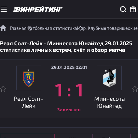
Главная
Футбольная статистика
Мир: Клубные товарищеские
Реал Солт-Лейк - Миннесота Юнайтед 29.01.2025
статистика личных встреч, счёт и обзор матча
29.01.2025 02:01
1
:
1
Реал Солт-
Миннесота
Лейк
Юнайтед
Завершен