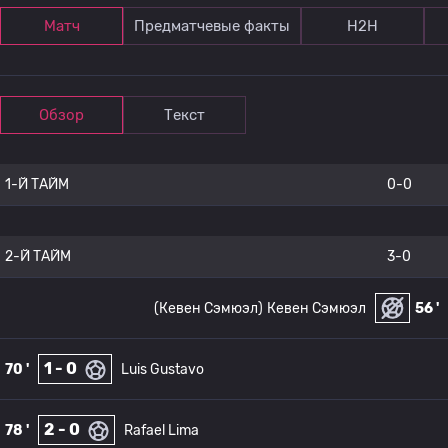
Матч
Предматчевые факты
Н2Н
Обзор
Текст
1-Й ТАЙМ
0-0
2-Й ТАЙМ
3-0
(Кевен Сэмюэл)
Кевен Сэмюэл
56 '
1 - 0
70 '
Luis Gustavo
2 - 0
78 '
Rafael Lima