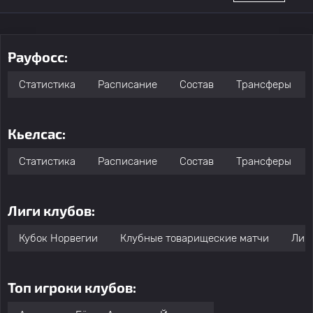
Рауфосс:
Статистика
Расписание
Состав
Трансферы
Кьелсас:
Статистика
Расписание
Состав
Трансферы
Лиги клубов:
Кубок Норвегии
Клубные товарищеские матчи
Лиг
Топ игроки клубов: