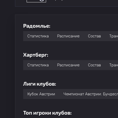
Радомлье:
Статистика
Расписание
Состав
Тра
Хартберг:
Статистика
Расписание
Состав
Тра
Лиги клубов:
Кубок Австрии
Чемпионат Австрии: Бундес
Топ игроки клубов: