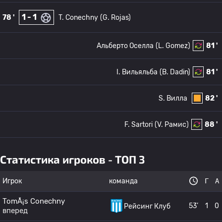
1 - 1
78 '
T. Conechny
(G. Rojas)
Альберто Оселла
(L. Gomez)
81 '
I. Вильяльба
(B. Dadin)
81 '
S. Вилла
82 '
F. Sartori
(V. Рамис)
88 '
Статистика игроков - ТОП 3
Игрок
команда
Г
А
TomÃ¡s Conechny
53’
1
0
Рейсинг Клуб
вперед