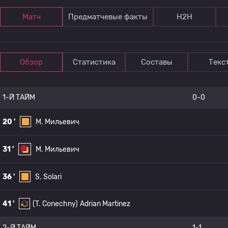
Матч
Предматчевые факты
Н2Н
Обзор
Статистика
Составы
Текс
1-Й ТАЙМ
0-0
20 '
М. Мильевич
31 '
М. Мильевич
36 '
S. Solari
41 '
(T. Conechny)
Adrian Martinez
2-Й ТАЙМ
1-1