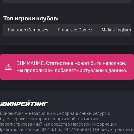
Топ игроки клубов:
Facundo Cambeses
Francisco Gomez
Matias Tagliamo
ВНИМАНИЕ: Статистика может быть неполной,
мы продолжаем добавлять актуальные данные.
Винрейтинг — независимый информационный ресурс о
букмекерских конторах и спортивной статистике,
зарегистрированный как средство массовой информации
(реестровая запись СМИ ЭЛ № ФС 77-83883). Публикует рейтинги