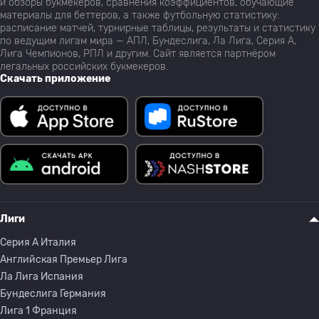
и обзоры букмекеров, сравнения коэффициентов, обучающие
материалы для беттеров, а также футбольную статистику:
расписание матчей, турнирные таблицы, результаты и статистику
по ведущим лигам мира — АПЛ, Бундеслига, Ла Лига, Серия А,
Лига Чемпионов, РПЛ и другим. Сайт является партнёром
легальных российских букмекеров.
Скачать приложение
Лиги
Серия A Италия
Английская Премьер Лига
Ла Лига Испания
Бундеслига Германия
Лига 1 Франция