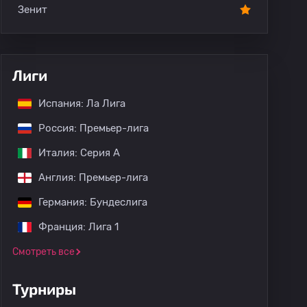
Зенит
Лиги
Испания: Ла Лига
Россия: Премьер-лига
Италия: Серия А
Англия: Премьер-лига
Германия: Бундеслига
Франция: Лига 1
Смотреть все
Турниры