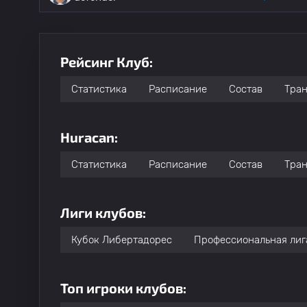
Рейсинг Клуб:
Статистика
Расписание
Состав
Тра
Huracan:
Статистика
Расписание
Состав
Тра
Лиги клубов:
Кубок Либертадорес
Профессиональная лиг
Топ игроки клубов: