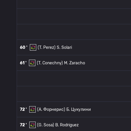
60 '
(T. Perez)
S. Solari
61 '
(T. Conechny)
M. Zaracho
72 '
(A. Форнерис)
Б. Цукулини
72 '
(G. Sosa)
B. Rodriguez