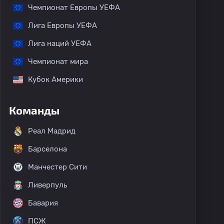
Чемпионат Европы УЕФА
Лига Европы УЕФА
Лига наций УЕФА
Чемпионат мира
Кубок Америки
Команды
Реал Мадрид
Барселона
Манчестер Сити
Ливерпуль
Бавария
ПСЖ