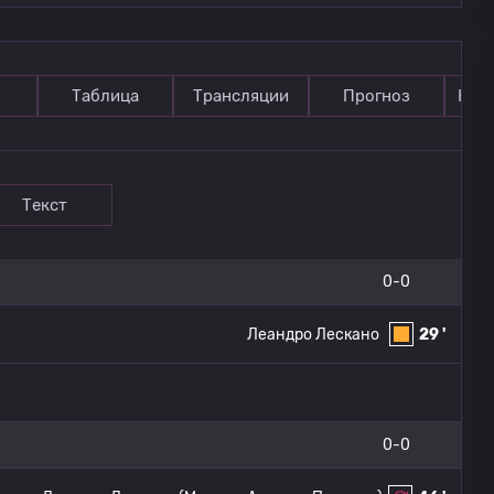
Таблица
Трансляции
Прогноз
Ком
Текст
0-0
Леандро Лескано
29 '
0-0