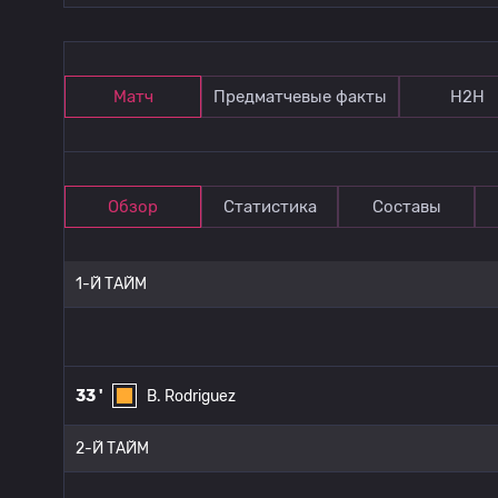
Матч
Предматчевые факты
Н2Н
Обзор
Статистика
Составы
1-Й ТАЙМ
33 '
B. Rodriguez
2-Й ТАЙМ