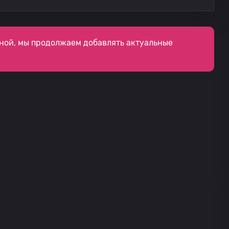
ной, мы продолжаем добавлять актуальные