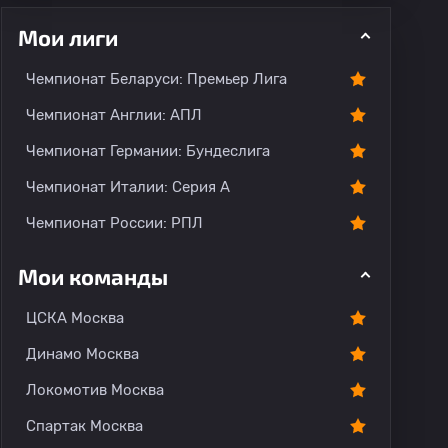
Мои лиги
Чемпионат Беларуси: Премьер Лига
ментарии
Чемпионат Англии: АПЛ
Чемпионат Германии: Бундеслига
Чемпионат Италии: Серия А
Чемпионат России: РПЛ
Мои команды
ЦСКА Москва
Динамо Москва
Локомотив Москва
Спартак Москва