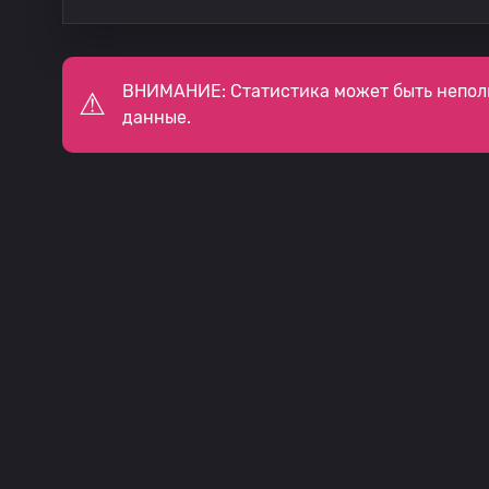
ВНИМАНИЕ: Статистика может быть непол
данные.