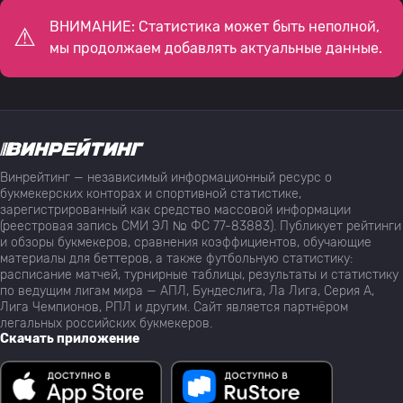
ВНИМАНИЕ: Статистика может быть неполной,
мы продолжаем добавлять актуальные данные.
Винрейтинг — независимый информационный ресурс о
букмекерских конторах и спортивной статистике,
зарегистрированный как средство массовой информации
(реестровая запись СМИ ЭЛ № ФС 77-83883). Публикует рейтинги
и обзоры букмекеров, сравнения коэффициентов, обучающие
материалы для беттеров, а также футбольную статистику:
расписание матчей, турнирные таблицы, результаты и статистику
по ведущим лигам мира — АПЛ, Бундеслига, Ла Лига, Серия А,
Лига Чемпионов, РПЛ и другим. Сайт является партнёром
легальных российских букмекеров.
Скачать приложение