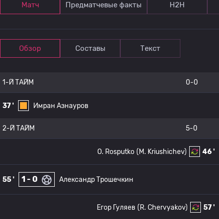
Матч
Предматчевые факты
Н2Н
Обзор
Составы
Текст
1-Й ТАЙМ
0-0
37 '
Имран Азнауров
2-Й ТАЙМ
5-0
O. Rosputko
(M. Kriushichev)
46 '
1 - 0
55 '
Александр Трошечкин
Егор Гуляев
(R. Chervyakov)
57 '