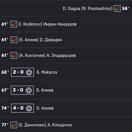
D. Gagua
(N. Posmashnyi)
58 '
61 '
(I. Rodionov)
Имран Азнауров
61 '
(S. Алиев)
D. Давидян
61 '
(A. Хохлачев)
A. Эльдарушев
2 - 0
62 '
S. Makarov
3 - 0
67 '
S. Алиев
4 - 0
74 '
S. Алиев
77 '
(E. Данилкин)
A. Клещенко