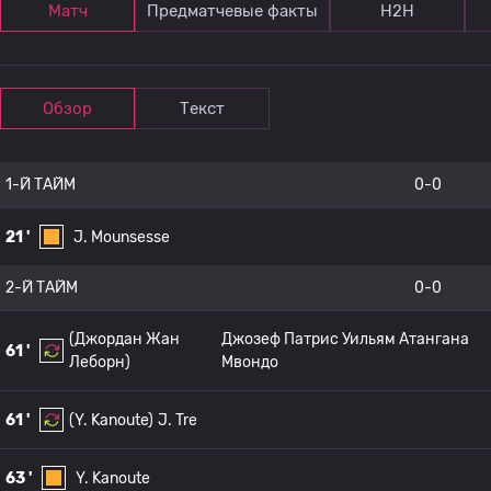
Матч
Предматчевые факты
Н2Н
Обзор
Текст
1-Й ТАЙМ
0-0
21 '
J. Mounsesse
2-Й ТАЙМ
0-0
(Джордан Жан
Джозеф Патрис Уильям Атангана
61 '
Леборн)
Мвондо
61 '
(Y. Kanoute)
J. Tre
63 '
Y. Kanoute