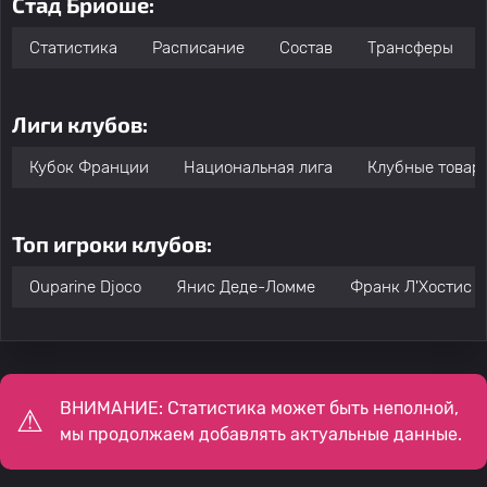
Стад Бриоше:
Статистика
Расписание
Состав
Трансферы
Лиги клубов:
Кубок Франции
Национальная лига
Клубные товар
Топ игроки клубов:
Ouparine Djoco
Янис Деде-Ломме
Франк Л'Хостис
ВНИМАНИЕ: Статистика может быть неполной,
мы продолжаем добавлять актуальные данные.