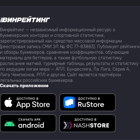
Винрейтинг — независимый информационный ресурс о
букмекерских конторах и спортивной статистике,
зарегистрированный как средство массовой информации
(реестровая запись СМИ ЭЛ № ФС 77-83883). Публикует рейтинги
и обзоры букмекеров, сравнения коэффициентов, обучающие
материалы для беттеров, а также футбольную статистику:
расписание матчей, турнирные таблицы, результаты и статистику
по ведущим лигам мира — АПЛ, Бундеслига, Ла Лига, Серия А,
Лига Чемпионов, РПЛ и другим. Сайт является партнёром
легальных российских букмекеров.
Скачать приложение