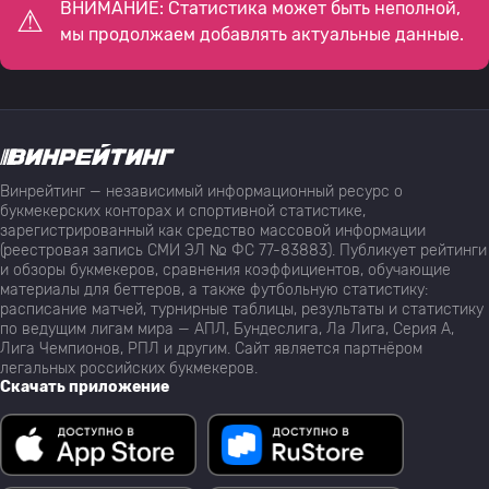
ВНИМАНИЕ: Статистика может быть неполной,
мы продолжаем добавлять актуальные данные.
Винрейтинг — независимый информационный ресурс о
букмекерских конторах и спортивной статистике,
зарегистрированный как средство массовой информации
(реестровая запись СМИ ЭЛ № ФС 77-83883). Публикует рейтинги
и обзоры букмекеров, сравнения коэффициентов, обучающие
материалы для беттеров, а также футбольную статистику:
расписание матчей, турнирные таблицы, результаты и статистику
по ведущим лигам мира — АПЛ, Бундеслига, Ла Лига, Серия А,
Лига Чемпионов, РПЛ и другим. Сайт является партнёром
легальных российских букмекеров.
Скачать приложение