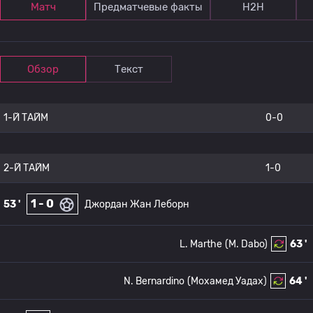
Матч
Предматчевые факты
Н2Н
Обзор
Текст
1-Й ТАЙМ
0-0
2-Й ТАЙМ
1-0
1 - 0
53 '
Джордан Жан Леборн
L. Marthe
(M. Dabo)
63 '
N. Bernardino
(Мохамед Уадах)
64 '