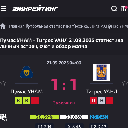
Главная
Футбольная статистика
Мексика: Лига МХ
Пумас УНАМ
Пумас УНАМ - Тигрес УАНЛ 21.09.2025 статистика
личных встреч, счёт и обзор матча
21.09.2025 04:00
1
:
1
Пумас УНАМ
Тигрес УАНЛ
В
В
П
П
Н
П
Завершен
38.39%
38.06%
23.54%
П1
2.14
Х
3.46
П2
3.49