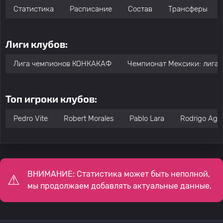
Статистика
Расписание
Состав
Трансферы
Лиги клубов:
Лига чемпионов КОНКАКАФ
Чемпионат Мексики: лига 
Топ игроки клубов:
Pedro Vite
Robert Morales
Pablo Lara
Rodrigo Agui
ВНИМАНИЕ: Статистика может быть неполной,
мы продолжаем добавлять актуальные данные.