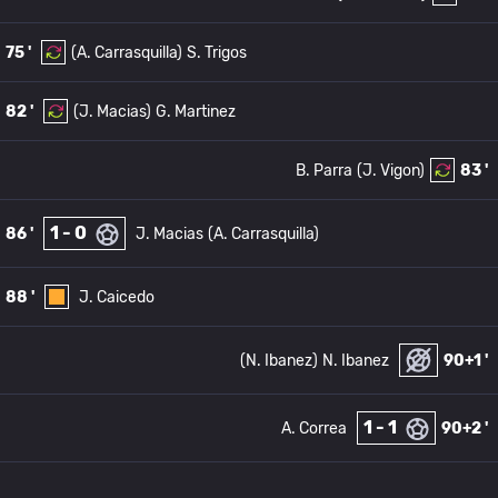
75 '
(A. Carrasquilla)
S. Trigos
82 '
(J. Macias)
G. Martinez
B. Parra
(J. Vigon)
83 '
1 - 0
86 '
J. Macias
(A. Carrasquilla)
88 '
J. Caicedo
(N. Ibanez)
N. Ibanez
90+1 '
1 - 1
A. Correa
90+2 '