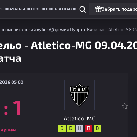
Забрать подар
РЫ
СКАЧАТЬ
БЛОГ
ОТЗЫВЫ
ШКОЛА СТАВОК
ноамериканский кубок
Академия Пуэрто-Кабельо - Atletico-MG 09
ьо - Atletico-MG 09.04.2
атча
2026 05:00
:
1
Южноамериканский кубок
Брагантино
13.08
01:00
Atletico-MG
Atletico-MG
В
В
Н
П
В
вершен