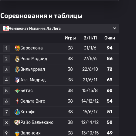
Соревнования и таблицы
Чемпионат Испании: Ла Лига
Игры
В/Н/П
Очки
Барселона
38
31/1/6
94
1
Реал Мадрид
38
27/5/6
86
2
Вильярреал
38
22/6/10
72
3
Атл. Мадрид
38
21/6/11
69
4
Бетис
38
15/15/8
60
5
Сельта Виго
38
14/12/12
54
6
Хетафе
38
15/6/17
51
7
Райо Вальекано
38
12/14/12
50
8
Валенсия
38
13/10/15
49
9