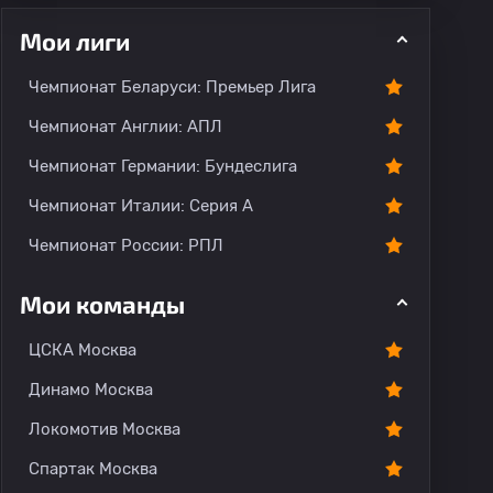
Мои лиги
Чемпионат Беларуси: Премьер Лига
ментарии
Чемпионат Англии: АПЛ
Чемпионат Германии: Бундеслига
Чемпионат Италии: Серия А
Чемпионат России: РПЛ
Мои команды
ЦСКА Москва
Динамо Москва
Локомотив Москва
Спартак Москва