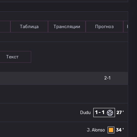
Таблица
Трансляции
Прогноз
Ком
Текст
2-1
1 - 1
Dudu
27 '
J. Alonso
34 '