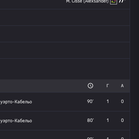
M. Cisse
(Alexsander)
77 '
Г
А
90’
1
0
Пуэрто-Кабельо
80’
1
0
Пуэрто-Кабельо