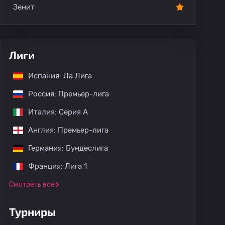
Зенит
Лиги
Испания: Ла Лига
Россия: Премьер-лига
Италия: Серия А
Англия: Премьер-лига
Германия: Бундеслига
Франция: Лига 1
Смотреть все
Турниры